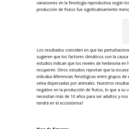
variaciones en la fenología reproductiva según lo
producción de frutos fue significativamente menor
Los resultados coinciden en que las perturbacion
sugieren que los factores climáticos son la causa
estudios indican que los niveles de herbivoría en
recuperen. Otros estudios reportan que la escase
indicaba diferencias fenológicas entre grupos de 
selva dispersadas por animales. Nuestros resulta
negativo en la producción de frutos, lo que a su 
necesitan más de 10 años para ser adultos y nos
tendrá en el ecosistema?