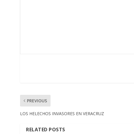
PREVIOUS
LOS HELECHOS INVASORES EN VERACRUZ
RELATED POSTS