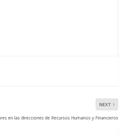
NEXT
ares en las direcciones de Recursos Humanos y Financieros