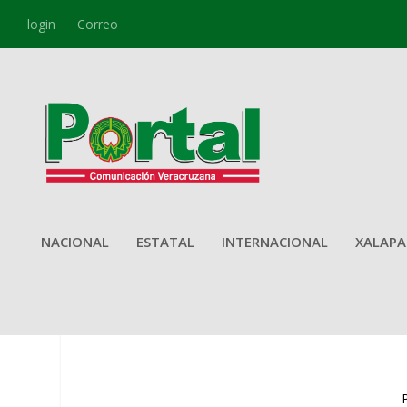
login
Correo
NACIONAL
ESTATAL
INTERNACIONAL
XALAPA