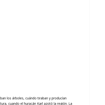
ban los árboles, cuándo tiraban y producían
tura, cuando el huracán Karl azotó la región. La