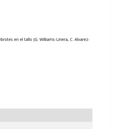
tes en el tallo (G. Williams-Linera, C. Alvarez-