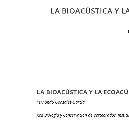
LA BIOACÚSTICA Y L
LA BIOACÚSTICA Y LA ECOACÚ
Fernando González-García
Red Biología y Conservación de Vertebrados, Instit