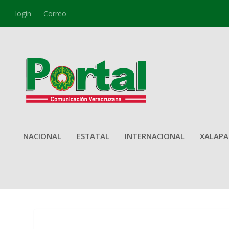
login
Correo
NACIONAL
ESTATAL
INTERNACIONAL
XALAPA