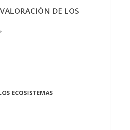
A VALORACIÓN DE LOS
 LOS ECOSISTEMAS