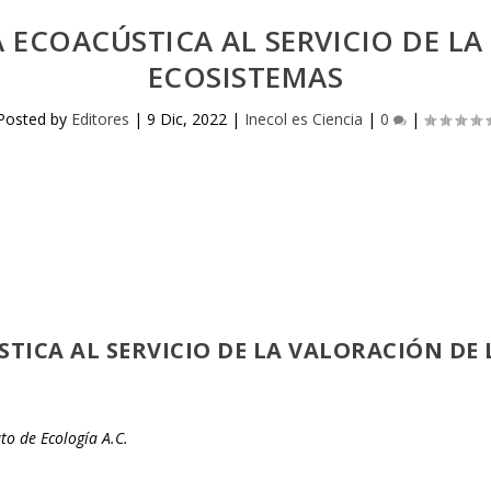
A ECOACÚSTICA AL SERVICIO DE L
ECOSISTEMAS
Posted by
Editores
|
9 Dic, 2022
|
Inecol es Ciencia
|
0
|
STICA AL SERVICIO DE LA VALORACIÓN DE
uto de Ecología A.C.