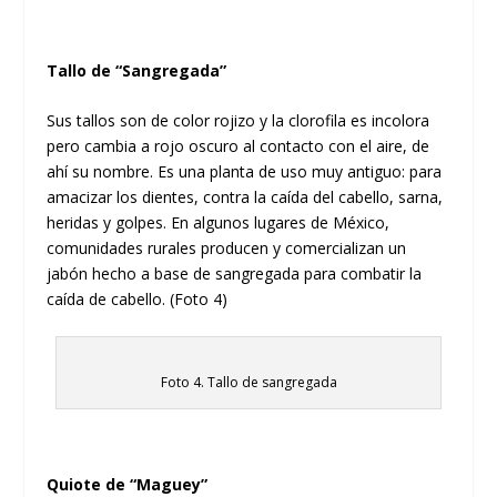
Tallo de “Sangregada”
Sus tallos son de color rojizo y la clorofila es incolora
pero cambia a rojo oscuro al contacto con el aire, de
ahí su nombre. Es una planta de uso muy antiguo: para
amacizar los dientes, contra la caída del cabello, sarna,
heridas y golpes. En algunos lugares de México,
comunidades rurales producen y comercializan un
jabón hecho a base de sangregada para combatir la
caída de cabello. (Foto 4)
Foto 4. Tallo de sangregada
Quiote de “Maguey”