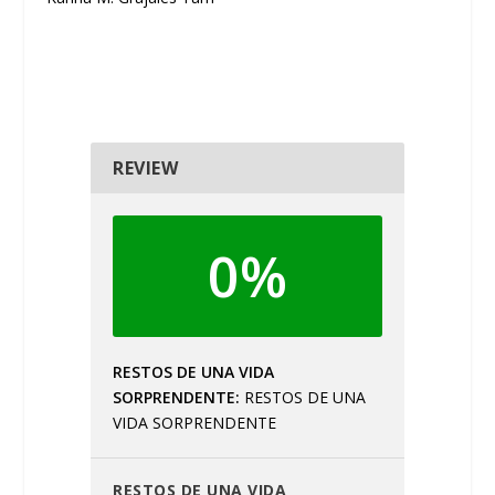
REVIEW
0%
RESTOS DE UNA VIDA
SORPRENDENTE
RESTOS DE UNA
VIDA SORPRENDENTE
RESTOS DE UNA VIDA