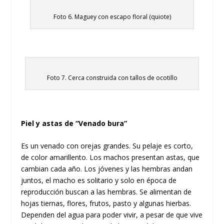
Foto 6. Maguey con escapo floral (quiote)
Foto 7. Cerca construida con tallos de ocotillo
Piel y astas de “Venado bura”
Es un venado con orejas grandes. Su pelaje es corto,
de color amarillento. Los machos presentan astas, que
cambian cada año. Los jóvenes y las hembras andan
juntos, el macho es solitario y solo en época de
reproducción buscan a las hembras. Se alimentan de
hojas tiernas, flores, frutos, pasto y algunas hierbas.
Dependen del agua para poder vivir, a pesar de que vive