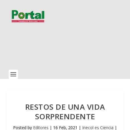
RESTOS DE UNA VIDA
SORPRENDENTE
Posted by
Editores
|
16 Feb, 2021
|
Inecol es Ciencia
|