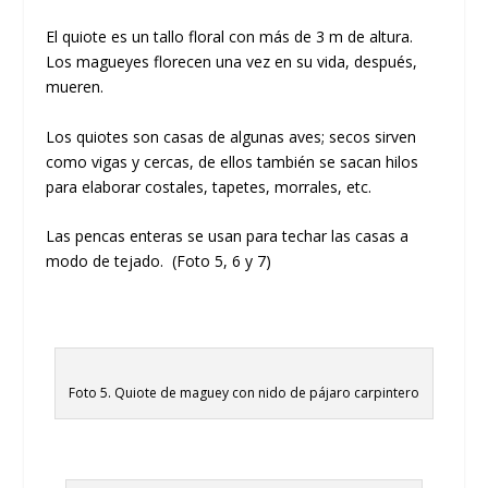
El quiote es un tallo floral con más de 3 m de altura.
Los magueyes florecen una vez en su vida, después,
mueren.
Los quiotes son casas de algunas aves; secos sirven
como vigas y cercas, de ellos también se sacan hilos
para elaborar costales, tapetes, morrales, etc.
Las pencas enteras se usan para techar las casas a
modo de tejado. (Foto 5, 6 y 7)
Foto 5. Quiote de maguey con nido de pájaro carpintero