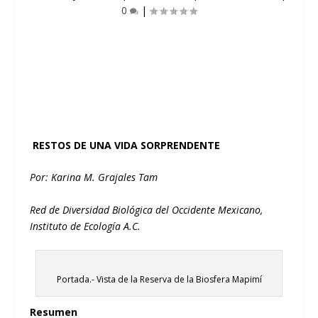
0
|
RESTOS DE UNA VIDA SORPRENDENTE
Por: Karina M. Grajales Tam
Red de Diversidad Biológica del Occidente Mexicano,
Instituto de Ecología A.C.
Portada.- Vista de la Reserva de la Biosfera Mapimí
Resumen