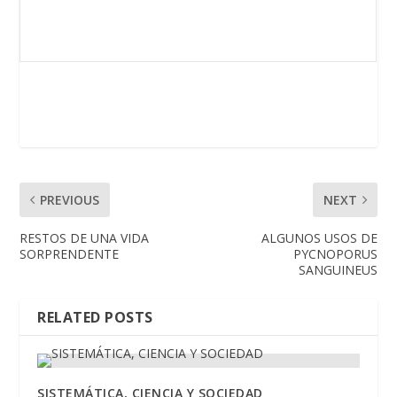
PREVIOUS
NEXT
RESTOS DE UNA VIDA
ALGUNOS USOS DE
SORPRENDENTE
PYCNOPORUS
SANGUINEUS
RELATED POSTS
SISTEMÁTICA, CIENCIA Y SOCIEDAD