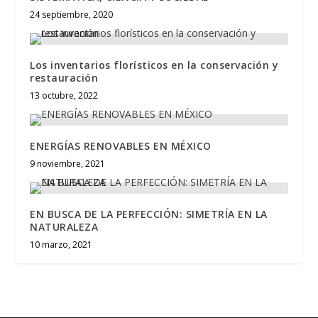
24 septiembre, 2020
Los inventarios florísticos en la conservación y
restauración
13 octubre, 2022
ENERGÍAS RENOVABLES EN MÉXICO
9 noviembre, 2021
EN BUSCA DE LA PERFECCIÓN: SIMETRÍA EN LA
NATURALEZA
10 marzo, 2021