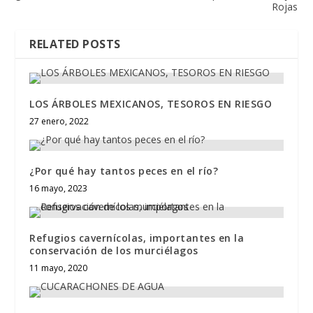
Rojas
RELATED POSTS
LOS ÁRBOLES MEXICANOS, TESOROS EN RIESGO
27 enero, 2022
¿Por qué hay tantos peces en el río?
16 mayo, 2023
Refugios cavernícolas, importantes en la
conservación de los murciélagos
11 mayo, 2020