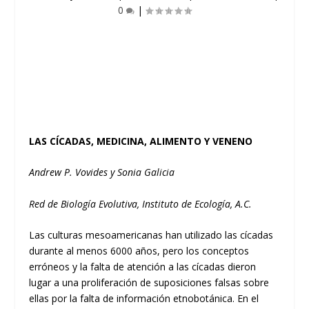
0
|
LAS CÍCADAS, MEDICINA, ALIMENTO Y VENENO
Andrew P. Vovides y Sonia Galicia
Red de Biología Evolutiva, Instituto de Ecología, A.C.
Las culturas mesoamericanas han utilizado las cícadas
durante al menos 6000 años, pero los conceptos
erróneos y la falta de atención a las cícadas dieron
lugar a una proliferación de suposiciones falsas sobre
ellas por la falta de información etnobotánica. En el