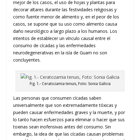
mejor de los casos, el uso de hojas y plantas para
decorar altares durante las festividades religiosas y
como fuente menor de alimento y, en el peor de los
casos, se supone que su uso como alimento causa
daño neurológico a largo plazo a los humanos. Los
intentos de establecer un vínculo causal entre el
consumo de cícadas y las enfermedades
neurodegenerativas en la isla de Guam no son
concluyentes.
Fig. 1.- Ceratozamia tenuis, Foto: Sonia Galicia
Las personas que consumen cícadas saben
universalmente que son extremadamente tóxicas y
pueden causar enfermedades graves y la muerte, y por
lo tanto hacen esfuerzos para eliminar o hacer que sus
toxinas sean inofensivas antes del consumo. Sin
embargo, la idea de que las cícadas causan problemas