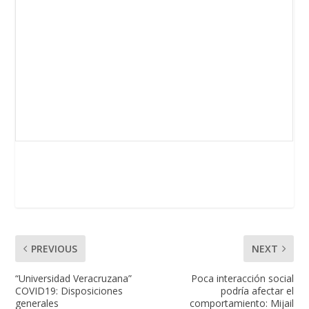
PREVIOUS
NEXT
“Universidad Veracruzana”
Poca interacción social
COVID19: Disposiciones
podría afectar el
generales
comportamiento: Mijail