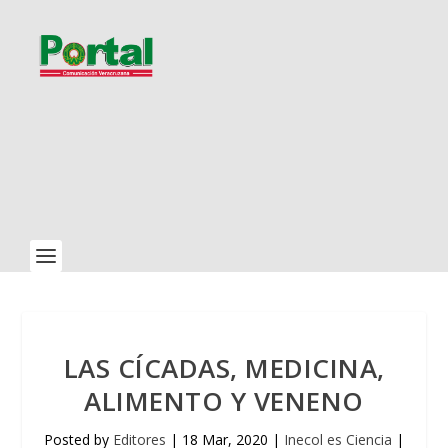
LAS CÍCADAS, MEDICINA,
ALIMENTO Y VENENO
Posted by
Editores
|
18 Mar, 2020
|
Inecol es Ciencia
|