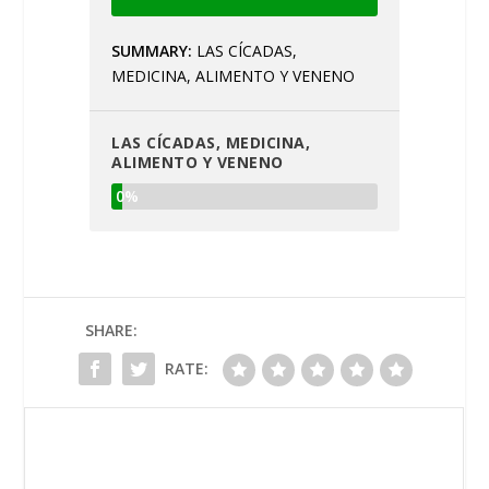
SUMMARY
LAS CÍCADAS,
MEDICINA, ALIMENTO Y VENENO
LAS CÍCADAS, MEDICINA,
ALIMENTO Y VENENO
0%
SHARE:
RATE: