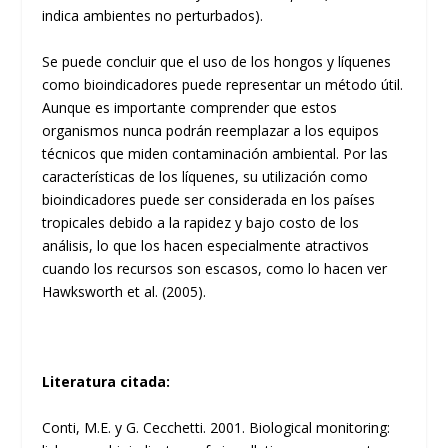
indica ambientes no perturbados).
Se puede concluir que el uso de los hongos y líquenes
como bioindicadores puede representar un método útil.
Aunque es importante comprender que estos
organismos nunca podrán reemplazar a los equipos
técnicos que miden contaminación ambiental. Por las
características de los líquenes, su utilización como
bioindicadores puede ser considerada en los países
tropicales debido a la rapidez y bajo costo de los
análisis, lo que los hacen especialmente atractivos
cuando los recursos son escasos, como lo hacen ver
Hawksworth et al. (2005).
Literatura citada:
Conti, M.E. y G. Cecchetti. 2001. Biological monitoring: