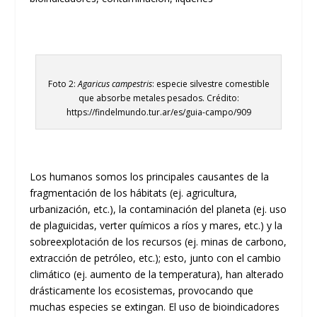
Foto 2:
Agaricus campestris
: especie silvestre comestible
que absorbe metales pesados. Crédito:
https://findelmundo.tur.ar/es/guia-campo/909
Los humanos somos los principales causantes de la
fragmentación de los hábitats (ej. agricultura,
urbanización, etc.), la contaminación del planeta (ej. uso
de plaguicidas, verter químicos a ríos y mares, etc.) y la
sobreexplotación de los recursos (ej. minas de carbono,
extracción de petróleo, etc.); esto, junto con el cambio
climático (ej. aumento de la temperatura), han alterado
drásticamente los ecosistemas, provocando que
muchas especies se extingan. El uso de bioindicadores