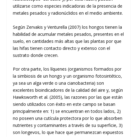
utilizarse como especies indicadoras de la presencia de
metales pesados y radionúclidos en el medio ambiente.
Según Zervakis y Venturella (2007) los hongos tienen la
habilidad de acumular metales pesados, presentes en el
suelo, en cantidades más altas que las plantas por que
las hifas tienen contacto directo y extenso con el
sustrato donde crecen.
Por otra parte, los líquenes (organismos formados por
la simbiosis de un hongo y un organismo fotosintético,
ya sea un alga verde o una cianobacteria) son
excelentes bioindicadores de la calidad del aire y, según
Hawksworth et al. (2005), las razones por las que están
siendo utilizados con éxito en este campo se basan
principalmente en: 1) se encuentran en todos lados, 2)
no poseen una cutícula protectora por lo que absorben
nutrientes y contaminantes a través de su superficie, 3)
son longevos, lo que hace que permanezcan expuestos