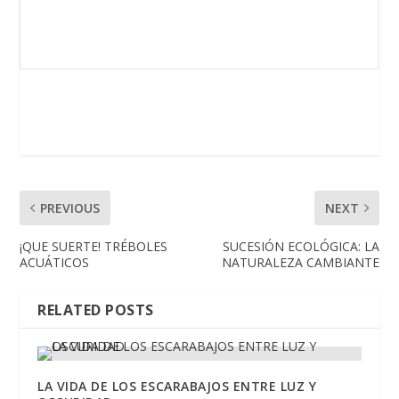
PREVIOUS
NEXT
¡QUE SUERTE! TRÉBOLES
SUCESIÓN ECOLÓGICA: LA
ACUÁTICOS
NATURALEZA CAMBIANTE
RELATED POSTS
LA VIDA DE LOS ESCARABAJOS ENTRE LUZ Y