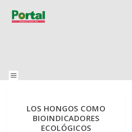
LOS HONGOS COMO
BIOINDICADORES
ECOLÓGICOS