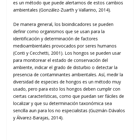
es un método que puede alertarnos de estos cambios
ambientales (González-Zuarth y Vallarino, 2014).
De manera general, los bioindicadores se pueden
definir como organismos que se usan para la
identificación y determinación de factores
medioambientales provocados por seres humanos
(Conti y Cecchetti, 2001). Los hongos se pueden usar
para monitorear el estado de conservación del
ambiente, indicar el grado de disturbio o detectar la
presencia de contaminantes ambientales. Así, medir la
diversidad de especies de hongos es un método muy
usado, pero para esto los hongos deben cumplir con
ciertas características, como que puedan ser fáciles de
localizar y que su determinación taxonómica sea
sencilla aun para los no especialistas (Guzmán-Dávalos
y Álvarez-Barajas, 2014).