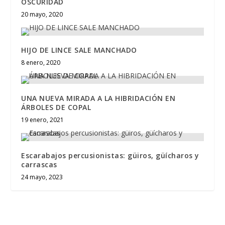
OSCURIDAD
20 mayo, 2020
HIJO DE LINCE SALE MANCHADO
8 enero, 2020
UNA NUEVA MIRADA A LA HIBRIDACIÓN EN
ÁRBOLES DE COPAL
19 enero, 2021
Escarabajos percusionistas: güiros, güícharos y
carrascas
24 mayo, 2023