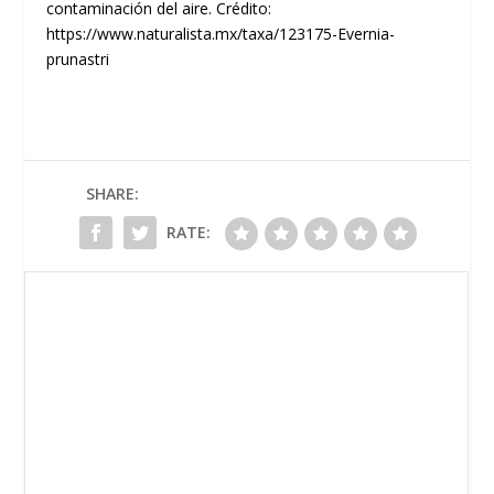
contaminación del aire. Crédito:
https://www.naturalista.mx/taxa/123175-Evernia-
prunastri
SHARE:
RATE: