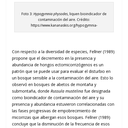
Foto 3:
Hypogymnia physodes
, liquen bioindicador de
contaminación del aire. Crédito:
https://www.kananaskis.org/hypogymnia-
Con respecto a la diversidad de especies, Fellner (1989)
propone que el decremento en la presencia y
abundancia de hongos ectomicorrizógenos es un
patrón que se puede usar para evaluar el disturbio en
un bosque sensible a la contaminación del aire. Esto lo
observó en bosques de abetos de montaña y
submontaña, donde
Russula mustelina
fue designada
como bioindicador de contaminación del aire y su
presencia y abundancia estuvieron correlacionadas con
las fases progresivas de empobrecimiento de
micorrizas que albergan esos bosques. Fellner (1989)
concluye que la disminución de la frecuencia de esos