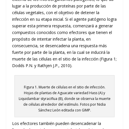
lugar a la producción de proteínas por parte de las
células vegetales, con el objetivo de detener la
infección en su etapa inicial. Si el agente patógeno logra
superar esta primera respuesta, comenzará a generar
compuestos conocidos como efectores que tienen el
propósito de intentar infectar la planta, en
consecuencia, se desencadena una respuesta más
fuerte por parte de la planta, en la cual se inducirá la
muerte de las células en el sitio de la infección (Figura 1;
Dodds P.N. y Rathjen J.P., 2010).
Figura 1. Muerte de células en el sitio de infección.
Hojas de plantas de Aguacate variedad Hass (A) y
Liquidambar styraciflua (B), donde se observa la muerte
de células alrededor del estímulo. Fotos por Nidia
Sánchez León editada con GIMP.
Los efectores también pueden desencadenar la