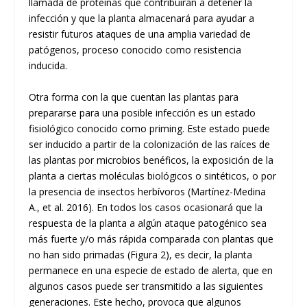
llamada de proteínas que contribuirán a detener la
infección y que la planta almacenará para ayudar a
resistir futuros ataques de una amplia variedad de
patógenos, proceso conocido como resistencia
inducida.
Otra forma con la que cuentan las plantas para
prepararse para una posible infección es un estado
fisiológico conocido como priming. Este estado puede
ser inducido a partir de la colonización de las raíces de
las plantas por microbios benéficos, la exposición de la
planta a ciertas moléculas biológicos o sintéticos, o por
la presencia de insectos herbívoros (Martínez-Medina
A., et al. 2016). En todos los casos ocasionará que la
respuesta de la planta a algún ataque patogénico sea
más fuerte y/o más rápida comparada con plantas que
no han sido primadas (Figura 2), es decir, la planta
permanece en una especie de estado de alerta, que en
algunos casos puede ser transmitido a las siguientes
generaciones. Este hecho, provoca que algunos