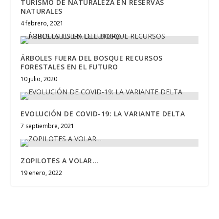
TURISMO DE NATURALEZA EN RESERVAS
NATURALES
4 febrero, 2021
ÁRBOLES FUERA DEL BOSQUE RECURSOS
FORESTALES EN EL FUTURO
10 julio, 2020
EVOLUCIÓN DE COVID-19: LA VARIANTE DELTA
7 septiembre, 2021
ZOPILOTES A VOLAR…
19 enero, 2022