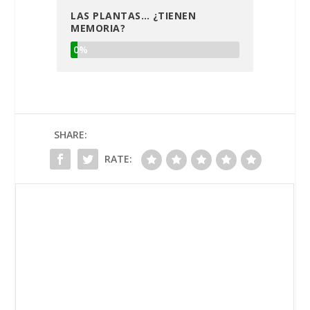
LAS PLANTAS… ¿TIENEN
MEMORIA?
0%
SHARE:
RATE: