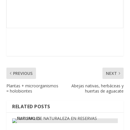
PREVIOUS
NEXT
Plantas + microorganismos
Abejas nativas, herbáceas y
= holobiontes
huertas de aguacate
RELATED POSTS