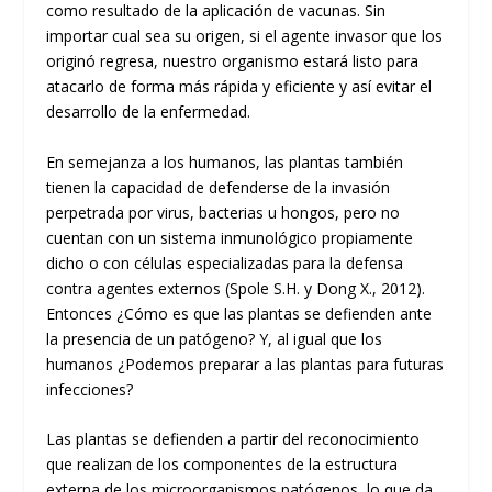
como resultado de la aplicación de vacunas. Sin
importar cual sea su origen, si el agente invasor que los
originó regresa, nuestro organismo estará listo para
atacarlo de forma más rápida y eficiente y así evitar el
desarrollo de la enfermedad.
En semejanza a los humanos, las plantas también
tienen la capacidad de defenderse de la invasión
perpetrada por virus, bacterias u hongos, pero no
cuentan con un sistema inmunológico propiamente
dicho o con células especializadas para la defensa
contra agentes externos (Spole S.H. y Dong X., 2012).
Entonces ¿Cómo es que las plantas se defienden ante
la presencia de un patógeno? Y, al igual que los
humanos ¿Podemos preparar a las plantas para futuras
infecciones?
Las plantas se defienden a partir del reconocimiento
que realizan de los componentes de la estructura
externa de los microorganismos patógenos, lo que da