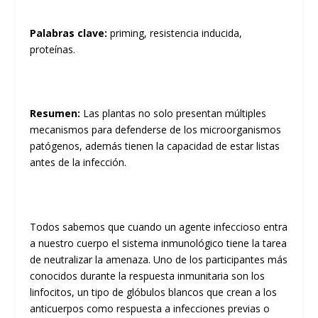
Palabras clave:
priming, resistencia inducida,
proteínas.
Resumen:
Las plantas no solo presentan múltiples
mecanismos para defenderse de los microorganismos
patógenos, además tienen la capacidad de estar listas
antes de la infección.
Todos sabemos que cuando un agente infeccioso entra
a nuestro cuerpo el sistema inmunológico tiene la tarea
de neutralizar la amenaza. Uno de los participantes más
conocidos durante la respuesta inmunitaria son los
linfocitos, un tipo de glóbulos blancos que crean a los
anticuerpos como respuesta a infecciones previas o