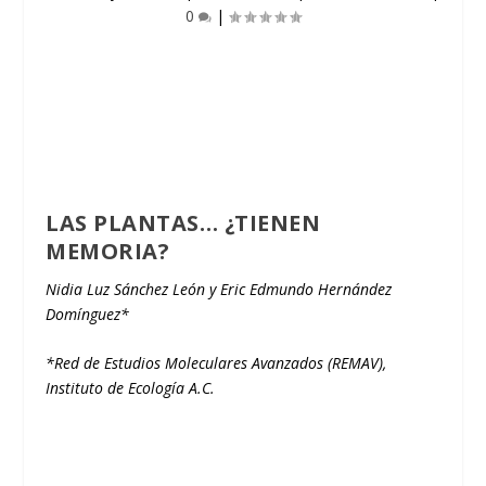
0
|
LAS PLANTAS… ¿TIENEN
MEMORIA?
Nidia Luz Sánchez León y Eric Edmundo Hernández
Domínguez*
*Red de Estudios Moleculares Avanzados (REMAV),
Instituto de Ecología A.C.