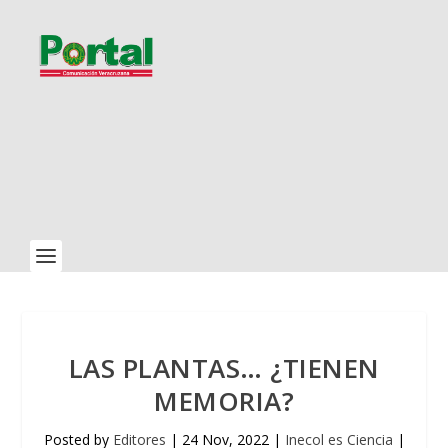
LAS PLANTAS… ¿TIENEN
MEMORIA?
Posted by
Editores
|
24 Nov, 2022
|
Inecol es Ciencia
|