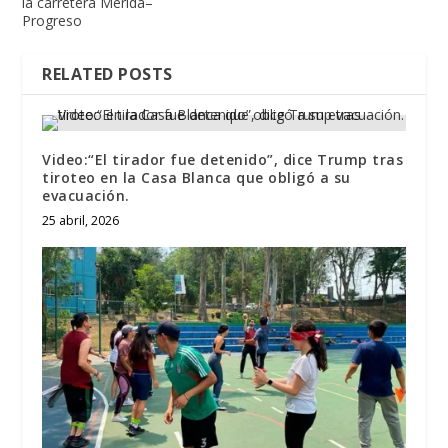
la carretera Mérida–
Progreso
RELATED POSTS
Video:“El tirador fue detenido”, dice Trump tras
tiroteo en la Casa Blanca que obligó a su
evacuación.
25 abril, 2026