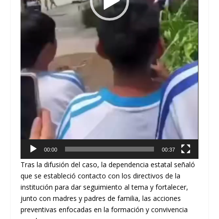
00:00
00:37
Tras la difusión del caso, la dependencia estatal señaló
que se estableció contacto con los directivos de la
institución para dar seguimiento al tema y fortalecer,
junto con madres y padres de familia, las acciones
preventivas enfocadas en la formación y convivencia