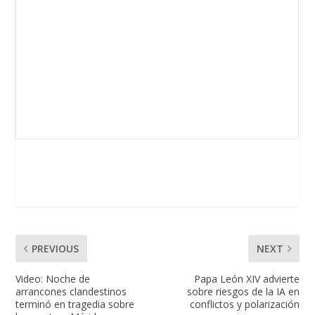
PREVIOUS
NEXT
Video: Noche de
Papa León XIV advierte
arrancones clandestinos
sobre riesgos de la IA en
terminó en tragedia sobre
conflictos y polarización