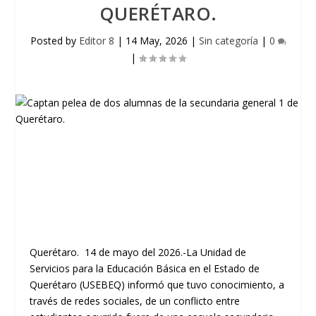
QUERÉTARO.
Posted by
Editor 8
|
14 May, 2026
|
Sin categoría
|
0
|
Querétaro. 14 de mayo del 2026.-La Unidad de
Servicios para la Educación Básica en el Estado de
Querétaro (USEBEQ) informó que tuvo conocimiento, a
través de redes sociales, de un conflicto entre