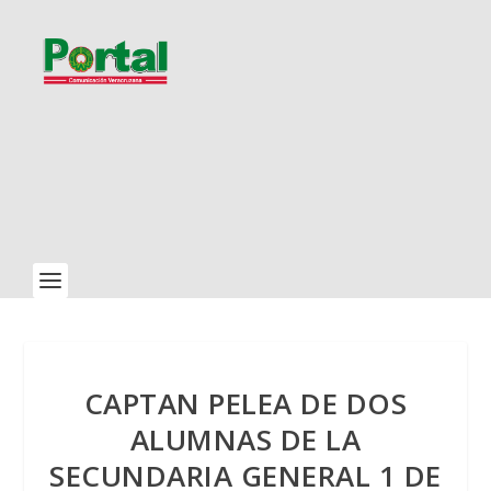
CAPTAN PELEA DE DOS
ALUMNAS DE LA
SECUNDARIA GENERAL 1 DE