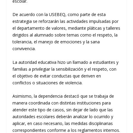
escolar.
De acuerdo con la USEBEQ, como parte de esta
estrategia se reforzarán las actividades impulsadas por
el departamento de valores, mediante pláticas y talleres
dirigidos al alumnado sobre temas como el respeto, la
tolerancia, el manejo de emociones y la sana
convivencia.
La autoridad educativa hizo un llamado a estudiantes y
familias a privilegiar la sensibilización y el respeto, con
el objetivo de evitar conductas que deriven en
conflictos o situaciones de violencia.
Asimismo, la dependencia destacó que se trabaja de
manera coordinada con distintas instituciones para
atender este tipo de casos, sin dejar de lado que las
autoridades escolares deberán analizar lo ocurrido y
aplicar, en caso necesario, las medidas disciplinarias
correspondientes conforme a los reglamentos internos.