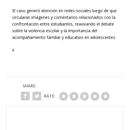
El caso generó atención en redes sociales luego de que
circularan imágenes y comentarios relacionados con la
confrontación entre estudiantes, reavivando el debate
sobre la violencia escolar y la importancia del
acompañamiento familiar y educativo en adolescentes.
F
SHARE:
RATE: