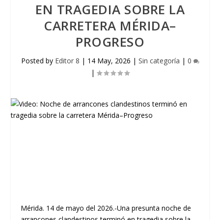
EN TRAGEDIA SOBRE LA
CARRETERA MÉRIDA–
PROGRESO
Posted by
Editor 8
|
14 May, 2026
|
Sin categoría
|
0
|
Mérida. 14 de mayo del 2026.-Una presunta noche de
arrancones clandestinos terminó en tragedia sobre la