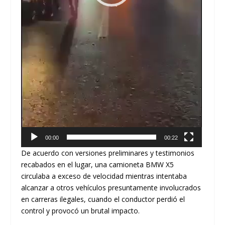
00:00
00:22
De acuerdo con versiones preliminares y testimonios
recabados en el lugar, una camioneta BMW X5
circulaba a exceso de velocidad mientras intentaba
alcanzar a otros vehículos presuntamente involucrados
en carreras ilegales, cuando el conductor perdió el
control y provocó un brutal impacto.