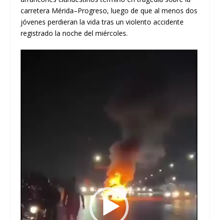
carretera Mérida–Progreso, luego de que al menos dos
jóvenes perdieran la vida tras un violento accidente
registrado la noche del miércoles.
Reproductor
de
vídeo