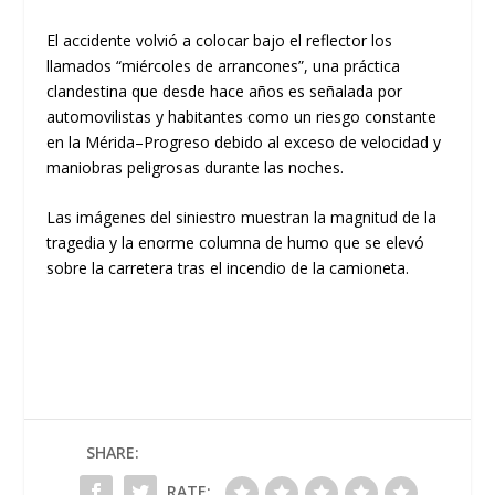
El accidente volvió a colocar bajo el reflector los
llamados “miércoles de arrancones”, una práctica
clandestina que desde hace años es señalada por
automovilistas y habitantes como un riesgo constante
en la Mérida–Progreso debido al exceso de velocidad y
maniobras peligrosas durante las noches.
Las imágenes del siniestro muestran la magnitud de la
tragedia y la enorme columna de humo que se elevó
sobre la carretera tras el incendio de la camioneta.
SHARE:
RATE: