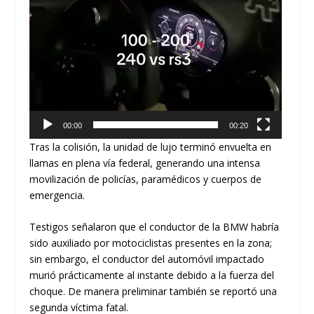
00:00
00:20
Tras la colisión, la unidad de lujo terminó envuelta en
llamas en plena vía federal, generando una intensa
movilización de policías, paramédicos y cuerpos de
emergencia.
Testigos señalaron que el conductor de la BMW habría
sido auxiliado por motociclistas presentes en la zona;
sin embargo, el conductor del automóvil impactado
murió prácticamente al instante debido a la fuerza del
choque. De manera preliminar también se reportó una
segunda víctima fatal.