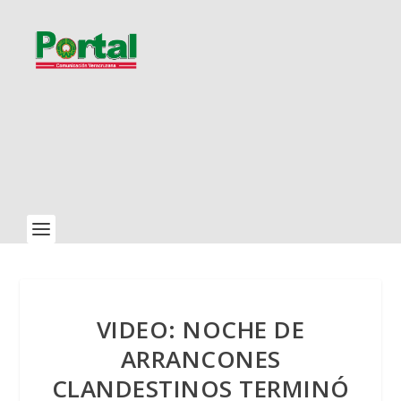
VIDEO: NOCHE DE
ARRANCONES
CLANDESTINOS TERMINÓ