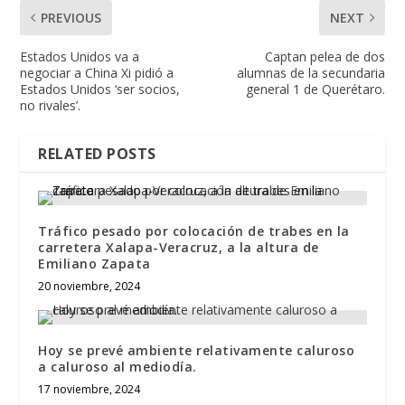
PREVIOUS
NEXT
Estados Unidos va a
Captan pelea de dos
negociar a China Xi pidió a
alumnas de la secundaria
Estados Unidos ‘ser socios,
general 1 de Querétaro.
no rivales’.
RELATED POSTS
Tráfico pesado por colocación de trabes en la
carretera Xalapa-Veracruz, a la altura de
Emiliano Zapata
20 noviembre, 2024
Hoy se prevé ambiente relativamente caluroso
a caluroso al mediodía.
17 noviembre, 2024