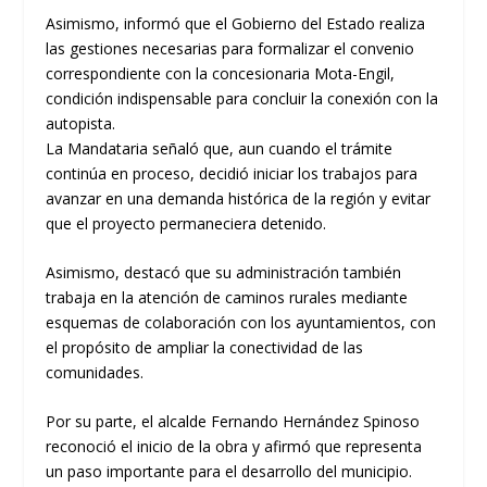
Asimismo, informó que el Gobierno del Estado realiza
las gestiones necesarias para formalizar el convenio
correspondiente con la concesionaria Mota-Engil,
condición indispensable para concluir la conexión con la
autopista.
La Mandataria señaló que, aun cuando el trámite
continúa en proceso, decidió iniciar los trabajos para
avanzar en una demanda histórica de la región y evitar
que el proyecto permaneciera detenido.
Asimismo, destacó que su administración también
trabaja en la atención de caminos rurales mediante
esquemas de colaboración con los ayuntamientos, con
el propósito de ampliar la conectividad de las
comunidades.
Por su parte, el alcalde Fernando Hernández Spinoso
reconoció el inicio de la obra y afirmó que representa
un paso importante para el desarrollo del municipio.