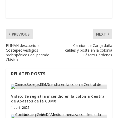
PREVIOUS
NEXT
El INAH descubrió en
Camión de Carga daña
Coatepec vestigios
cables y poste en la colonia
prehispánicos del periodo
Lázaro Cárdenas
Clásico
RELATED POSTS
Video: Se registra incendio en la colonia Central
de Abastos de la CDMX
1 abril, 2025