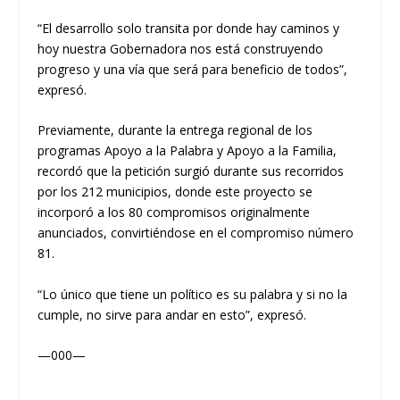
“El desarrollo solo transita por donde hay caminos y
hoy nuestra Gobernadora nos está construyendo
progreso y una vía que será para beneficio de todos”,
expresó.
Previamente, durante la entrega regional de los
programas Apoyo a la Palabra y Apoyo a la Familia,
recordó que la petición surgió durante sus recorridos
por los 212 municipios, donde este proyecto se
incorporó a los 80 compromisos originalmente
anunciados, convirtiéndose en el compromiso número
81.
“Lo único que tiene un político es su palabra y si no la
cumple, no sirve para andar en esto”, expresó.
—000—