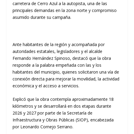
carretera de Cerro Azul a la autopista, una de las
principales demandas en la zona norte y compromiso
asumido durante su campaña.
Ante habitantes de la región y acompañada por
autoridades estatales, legisladores y el alcalde
Fernando Hernández Spinoso, destacó que la obra
responde a la palabra empeñada con las y los
habitantes del municipio, quienes solicitaron una vía de
conexión directa para mejorar la movilidad, la actividad
económica y el acceso a servicios.
Explicó que la obra contempla aproximadamente 18
kilómetros y se desarrollará en dos etapas durante
2026 y 2027 por parte de la Secretaría de
Infraestructura y Obras Públicas (SIOP), encabezada
por Leonardo Cornejo Serrano.