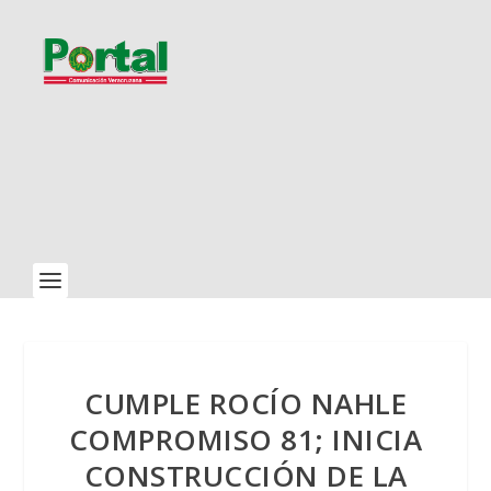
CUMPLE ROCÍO NAHLE
COMPROMISO 81; INICIA
CONSTRUCCIÓN DE LA