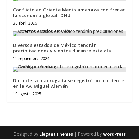
Conflicto en Oriente Medio amenaza con frenar
la economía global: ONU
30 abril, 2026
Diversos estados de México tendrán
precipitaciones y vientos durante este día
11 septiembre, 2024
Durante la madrugada se registró un accidente
en la Av. Miguel Alemán
19 agosto, 2025
Designed by
| Powered by
Elegant Themes
WordPress