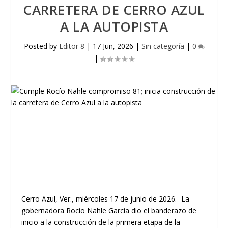
CARRETERA DE CERRO AZUL
A LA AUTOPISTA
Posted by
Editor 8
|
17 Jun, 2026
|
Sin categoría
|
0
|
Cerro Azul, Ver., miércoles 17 de junio de 2026.- La
gobernadora Rocío Nahle García dio el banderazo de
inicio a la construcción de la primera etapa de la