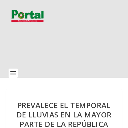
PREVALECE EL TEMPORAL
DE LLUVIAS EN LA MAYOR
PARTE DE LA REPÚBLICA