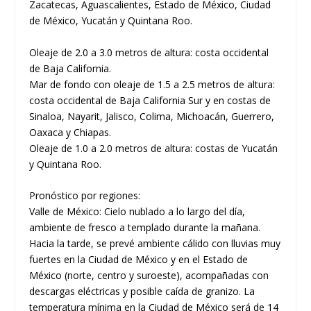
Zacatecas, Aguascalientes, Estado de México, Ciudad
de México, Yucatán y Quintana Roo.
Oleaje de 2.0 a 3.0 metros de altura: costa occidental
de Baja California.
Mar de fondo con oleaje de 1.5 a 2.5 metros de altura:
costa occidental de Baja California Sur y en costas de
Sinaloa, Nayarit, Jalisco, Colima, Michoacán, Guerrero,
Oaxaca y Chiapas.
Oleaje de 1.0 a 2.0 metros de altura: costas de Yucatán
y Quintana Roo.
Pronóstico por regiones:
Valle de México: Cielo nublado a lo largo del día,
ambiente de fresco a templado durante la mañana.
Hacia la tarde, se prevé ambiente cálido con lluvias muy
fuertes en la Ciudad de México y en el Estado de
México (norte, centro y suroeste), acompañadas con
descargas eléctricas y posible caída de granizo. La
temperatura mínima en la Ciudad de México será de 14