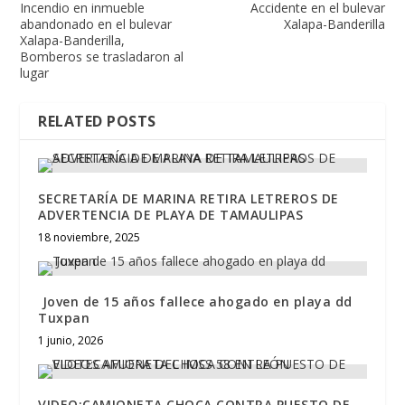
Incendio en inmueble
Accidente en el bulevar
abandonado en el bulevar
Xalapa-Banderilla
Xalapa-Banderilla,
Bomberos se trasladaron al
lugar
RELATED POSTS
SECRETARÍA DE MARINA RETIRA LETREROS DE
ADVERTENCIA DE PLAYA DE TAMAULIPAS
18 noviembre, 2025
Joven de 15 años fallece ahogado en playa dd
Tuxpan
1 junio, 2026
VIDEO:CAMIONETA CHOCA CONTRA PUESTO DE