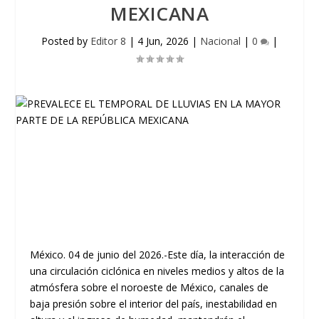
MEXICANA
Posted by
Editor 8
|
4 Jun, 2026
|
Nacional
|
0
|
México. 04 de junio del 2026.-Este día, la interacción de
una circulación ciclónica en niveles medios y altos de la
atmósfera sobre el noroeste de México, canales de
baja presión sobre el interior del país, inestabilidad en