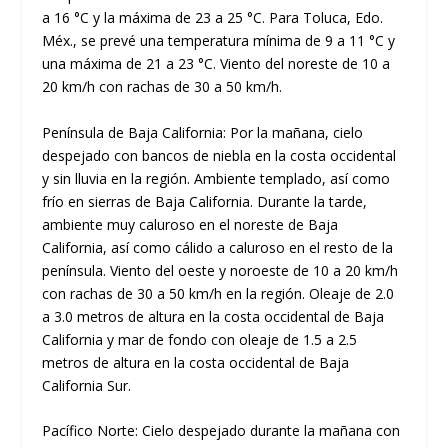
a 16 °C y la máxima de 23 a 25 °C. Para Toluca, Edo.
Méx., se prevé una temperatura mínima de 9 a 11 °C y
una máxima de 21 a 23 °C. Viento del noreste de 10 a
20 km/h con rachas de 30 a 50 km/h.
Península de Baja California: Por la mañana, cielo
despejado con bancos de niebla en la costa occidental
y sin lluvia en la región. Ambiente templado, así como
frío en sierras de Baja California. Durante la tarde,
ambiente muy caluroso en el noreste de Baja
California, así como cálido a caluroso en el resto de la
península. Viento del oeste y noroeste de 10 a 20 km/h
con rachas de 30 a 50 km/h en la región. Oleaje de 2.0
a 3.0 metros de altura en la costa occidental de Baja
California y mar de fondo con oleaje de 1.5 a 2.5
metros de altura en la costa occidental de Baja
California Sur.
Pacífico Norte: Cielo despejado durante la mañana con