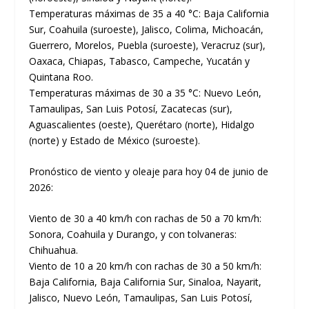
Temperaturas máximas de 35 a 40 °C: Baja California
Sur, Coahuila (suroeste), Jalisco, Colima, Michoacán,
Guerrero, Morelos, Puebla (suroeste), Veracruz (sur),
Oaxaca, Chiapas, Tabasco, Campeche, Yucatán y
Quintana Roo.
Temperaturas máximas de 30 a 35 °C: Nuevo León,
Tamaulipas, San Luis Potosí, Zacatecas (sur),
Aguascalientes (oeste), Querétaro (norte), Hidalgo
(norte) y Estado de México (suroeste).
Pronóstico de viento y oleaje para hoy 04 de junio de
2026:
Viento de 30 a 40 km/h con rachas de 50 a 70 km/h:
Sonora, Coahuila y Durango, y con tolvaneras:
Chihuahua.
Viento de 10 a 20 km/h con rachas de 30 a 50 km/h:
Baja California, Baja California Sur, Sinaloa, Nayarit,
Jalisco, Nuevo León, Tamaulipas, San Luis Potosí,