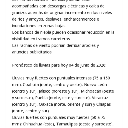
acompañadas con descargas eléctricas y caída de
granizo, además de originar incremento en los niveles
de ríos y arroyos, deslaves, encharcamientos e
inundaciones en zonas bajas.
Los bancos de niebla pueden ocasionar reducción en la
visibilidad en tramos carreteros.
Las rachas de viento podrían derribar árboles y
anuncios publicitarios.
Pronóstico de lluvias para hoy 04 de junio de 2026:
Lluvias muy fuertes con puntuales intensas (75 a 150
mm): Coahuila (norte, centro y oeste), Nuevo León
(centro y sur), Jalisco (noreste y sur), Michoacán (oeste
y suroeste), Puebla (norte, este y sureste), Veracruz
(centro y sur), Oaxaca (norte, oriente y sur) y Chiapas
(norte, centro y sur).
Lluvias fuertes con puntuales muy fuertes (50 a 75
mm): Chihuahua (este), Tamaulipas (oeste y suroeste),