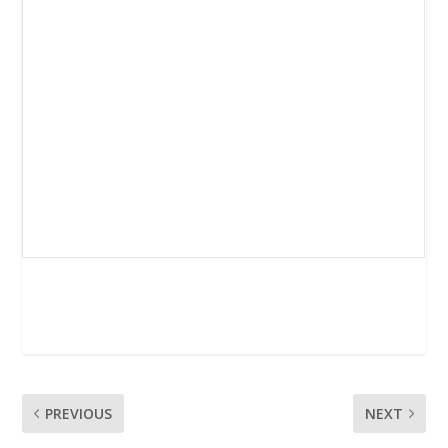
PREVIOUS
NEXT