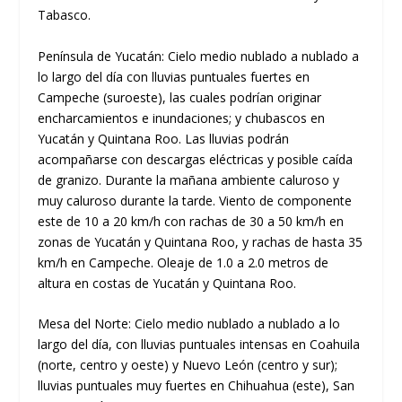
Tabasco.
Península de Yucatán: Cielo medio nublado a nublado a
lo largo del día con lluvias puntuales fuertes en
Campeche (suroeste), las cuales podrían originar
encharcamientos e inundaciones; y chubascos en
Yucatán y Quintana Roo. Las lluvias podrán
acompañarse con descargas eléctricas y posible caída
de granizo. Durante la mañana ambiente caluroso y
muy caluroso durante la tarde. Viento de componente
este de 10 a 20 km/h con rachas de 30 a 50 km/h en
zonas de Yucatán y Quintana Roo, y rachas de hasta 35
km/h en Campeche. Oleaje de 1.0 a 2.0 metros de
altura en costas de Yucatán y Quintana Roo.
Mesa del Norte: Cielo medio nublado a nublado a lo
largo del día, con lluvias puntuales intensas en Coahuila
(norte, centro y oeste) y Nuevo León (centro y sur);
lluvias puntuales muy fuertes en Chihuahua (este), San