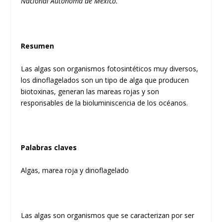
Nacional Autónoma de México.
Resumen
Las algas son organismos fotosintéticos muy diversos,
los dinoflagelados son un tipo de alga que producen
biotoxinas, generan las mareas rojas y son
responsables de la bioluminiscencia de los océanos.
Palabras claves
Algas, marea roja y dinoflagelado
Las algas son organismos que se caracterizan por ser