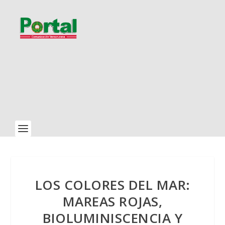
LOS COLORES DEL MAR:
MAREAS ROJAS,
BIOLUMINISCENCIA Y