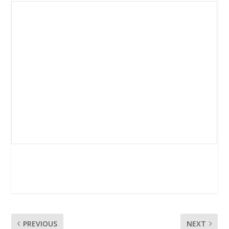
PREVIOUS
NEXT