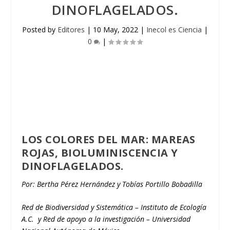
DINOFLAGELADOS.
Posted by
Editores
|
10 May, 2022
|
Inecol es Ciencia
|
0
|
LOS COLORES DEL MAR: MAREAS
ROJAS, BIOLUMINISCENCIA Y
DINOFLAGELADOS.
Por: Bertha Pérez Hernández y Tobías Portillo Bobadilla
Red de Biodiversidad y Sistemática – Instituto de Ecología
A.C. y Red de apoyo a la investigación – Universidad