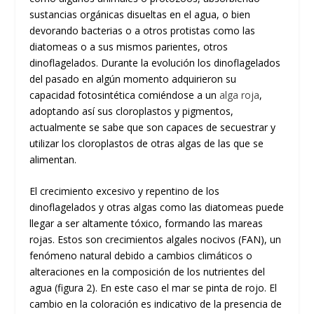
sustancias orgánicas disueltas en el agua, o bien
devorando bacterias o a otros protistas como las
diatomeas o a sus mismos parientes, otros
dinoflagelados. Durante la evolución los dinoflagelados
del pasado en algún momento adquirieron su
capacidad fotosintética comiéndose a un
alga roja
,
adoptando así sus cloroplastos y pigmentos,
actualmente se sabe que son capaces de secuestrar y
utilizar los cloroplastos de otras algas de las que se
alimentan.
El crecimiento excesivo y repentino de los
dinoflagelados y otras algas como las diatomeas puede
llegar a ser altamente tóxico, formando las mareas
rojas. Estos son crecimientos algales nocivos (FAN), un
fenómeno natural debido a cambios climáticos o
alteraciones en la composición de los nutrientes del
agua (figura 2). En este caso el mar se pinta de rojo. El
cambio en la coloración es indicativo de la presencia de