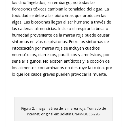
los dinoflagelados, sin embargo, no todas las
floraciones tóxicas cambian la tonalidad del agua. La
toxicidad se debe a las biotoxinas que producen las
algas. Las biotoxinas llegan al ser humano a través de
las cadenas alimenticias. Incluso el respirar la brisa o
humedad proveniente de la marea roja puede causar
síntomas en vías respiratorias. Entre los síntomas de
intoxicación por marea roja se incluyen cuadros
neurotóxicos, diarreicos, paralíticos y amnésicos, por
señalar algunos. No existen antídotos y la cocción de
los alimentos contaminados no destruye la toxina, por
lo que los casos graves pueden provocar la muerte.
Figura 2. Imagen aérea de la marea roja. Tomado de
internet, original en: Boletín UNAM-DGCS-298.