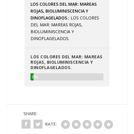
LOS COLORES DEL MAR: MAREAS
ROJAS, BIOLUMINISCENCIA Y
DINOFLAGELADOS.
LOS COLORES
DEL MAR: MAREAS ROJAS,
BIOLUMINISCENCIA Y
DINOFLAGELADOS.
LOS COLORES DEL MAR: MAREAS
ROJAS, BIOLUMINISCENCIA Y
DINOFLAGELADOS.
0%
SHARE:
RATE: