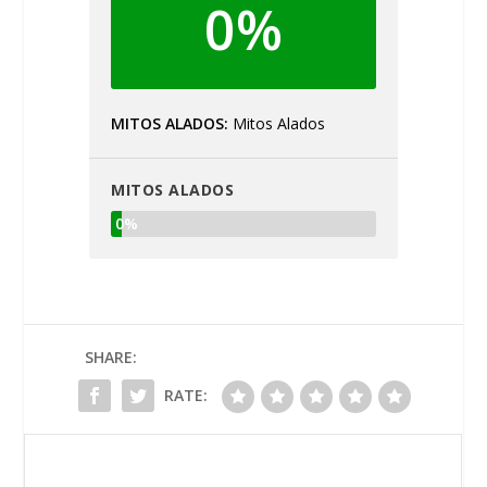
0%
MITOS ALADOS
Mitos Alados
MITOS ALADOS
0%
SHARE:
RATE: