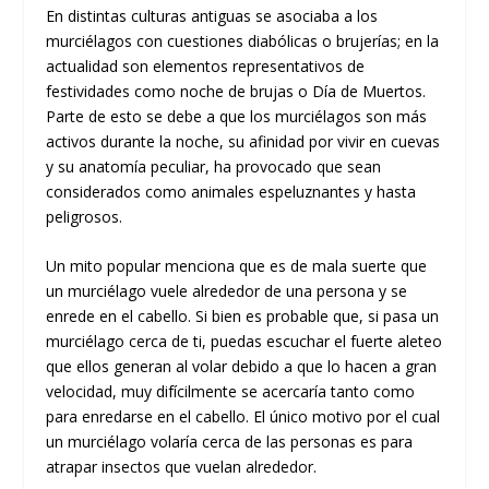
En distintas culturas antiguas se asociaba a los
murciélagos con cuestiones diabólicas o brujerías; en la
actualidad son elementos representativos de
festividades como noche de brujas o Día de Muertos.
Parte de esto se debe a que los murciélagos son más
activos durante la noche, su afinidad por vivir en cuevas
y su anatomía peculiar, ha provocado que sean
considerados como animales espeluznantes y hasta
peligrosos.
Un mito popular menciona que es de mala suerte que
un murciélago vuele alrededor de una persona y se
enrede en el cabello. Si bien es probable que, si pasa un
murciélago cerca de ti, puedas escuchar el fuerte aleteo
que ellos generan al volar debido a que lo hacen a gran
velocidad, muy difícilmente se acercaría tanto como
para enredarse en el cabello. El único motivo por el cual
un murciélago volaría cerca de las personas es para
atrapar insectos que vuelan alrededor.