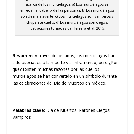
acerca de los murciélagos; a) Los murciélagos se
enredan al cabello de las personas, b) Los murciélagos
son de mala suerte, c) Los murciélagos son vampiros y
chupan tu cuello, d) Los murciélagos son ciegos.
Ilustraciones tomadas de Herrera et al. 2015.
Resumen
: A través de los años, los murciélagos han
sido asociados a la muerte y al inframundo, pero ¿Por
qué? Existen muchas razones por las que los
murciélagos se han convertido en un símbolo durante
las celebraciones del Día de Muertos en México.
Palabras clave:
Día de Muertos, Ratones Ciegos;
Vampiros