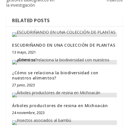
la investigación
RELATED POSTS
ESCUDRIÑANDO EN UNA COLECCIÓN DE PLANTAS
13 mayo, 2021
¿Cómo se relaciona la biodiversidad con
nuestros alimentos?
27 junio, 2023
Árboles productores de resina en Michoacán
24 noviembre, 2023