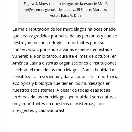
Figura 4. Muestra murciélagos de la especie
Myotis
velifer
, emergiendo de la cueva El Salitre, Morelos.
Autor: Edna V. Díaz.
La mala reputación de los murciélagos ha ocasionado
que sean agredidos por parte de las personas y que se
destruyan muchos refugios importantes para su
conservación, poniendo a varias especies en estado
vulnerable. Por lo tanto, durante el mes de octubre, en
América Latina distintas organizaciones e instituciones
celebran el mes de los murciélagos. Con la finalidad de
sensibilizar a la sociedad y dar a conocer la importancia
ecológica y biológica que tienen los murciélagos en
nuestros ecosistemas. A pesar de todas esas ideas
erróneas de los murciélagos, ¡en realidad son criaturas
muy importantes en nuestros ecosistemas, son
inteligentes y cautivadoras!